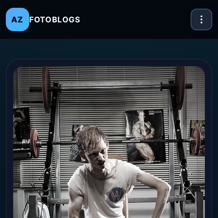
FOTOBLOGS
AZ