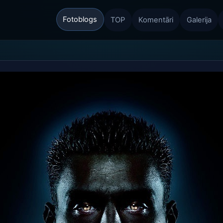
Fotoblogs
TOP
Komentāri
Galerija