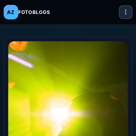
FOTOBLOGS
AZ