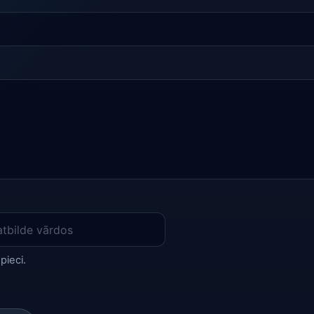
pieci.