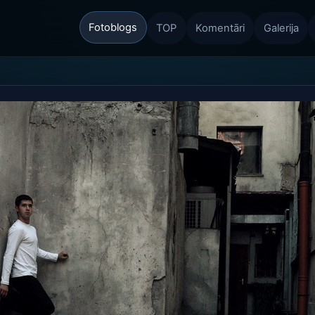
Fotoblogs
TOP
Komentāri
Galerija