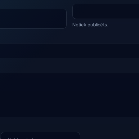
Netiek publicēts.