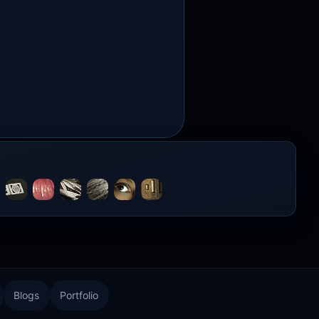
Blogs
Portfolio