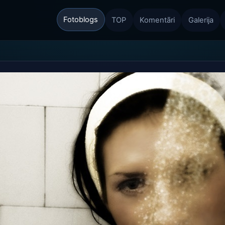
Fotoblogs
TOP
Komentāri
Galerija