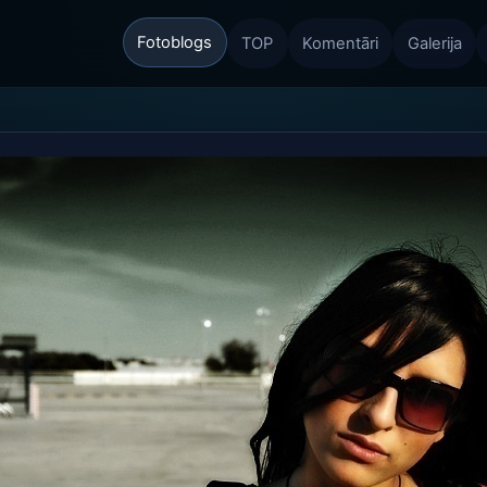
Fotoblogs
TOP
Komentāri
Galerija