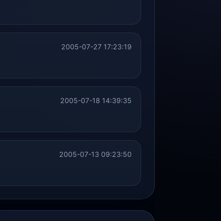
2005-07-27 17:23:19
2005-07-18 14:39:35
2005-07-13 09:23:50