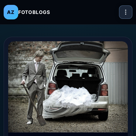
FOTOBLOGS
AZ