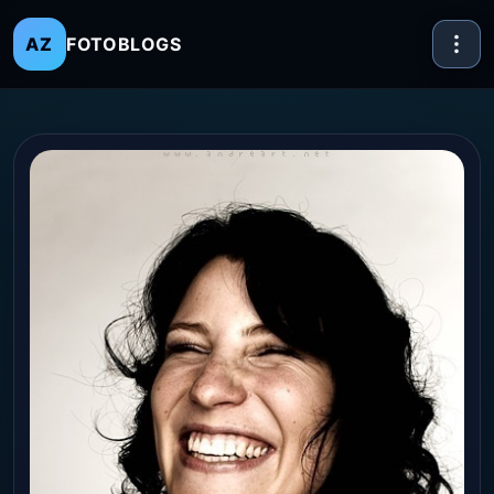
FOTOBLOGS
AZ