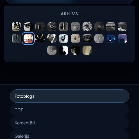
ARHĪVS
Fotoblogs
TOP
Komentāri
Galerija