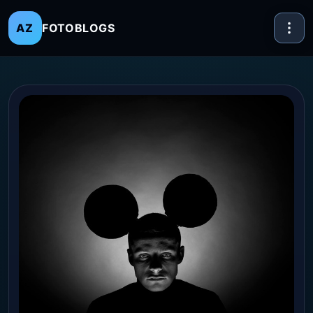
FOTOBLOGS
AZ