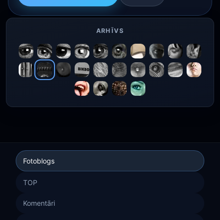
ARHĪVS
Fotoblogs
TOP
Komentāri