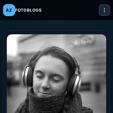
FOTOBLOGS
AZ