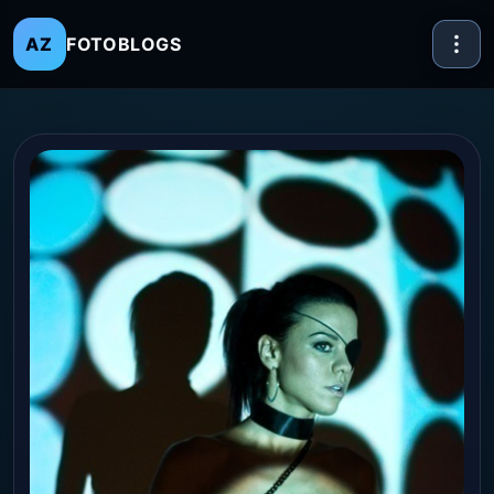
FOTOBLOGS
AZ