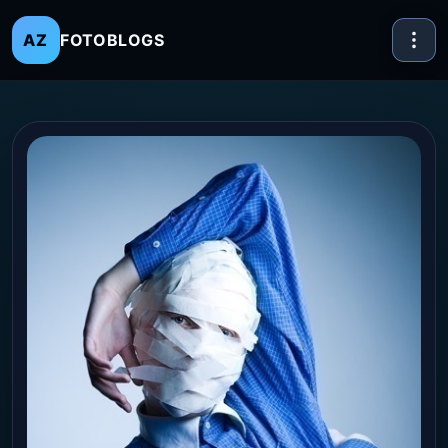
FOTOBLOGS
AZ