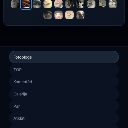
Fotoblogs
TOP
Komentāri
Galerija
Par
Atklāt