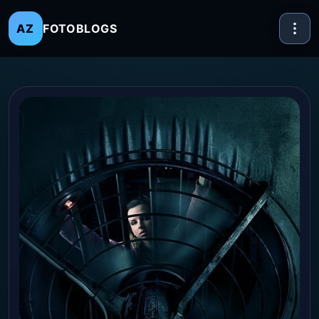
FOTOBLOGS
AZ