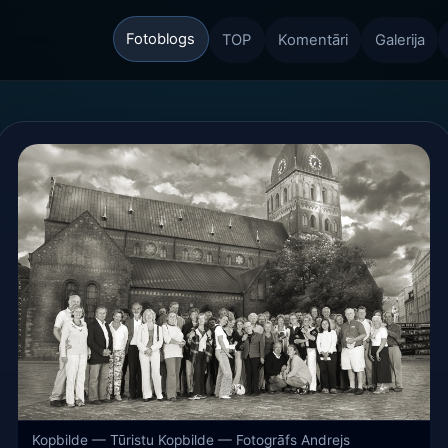
Fotoblogs
TOP
Komentāri
Galerija
Kopbilde — Tūristu Kopbilde — Fotogrāfs Andrejs