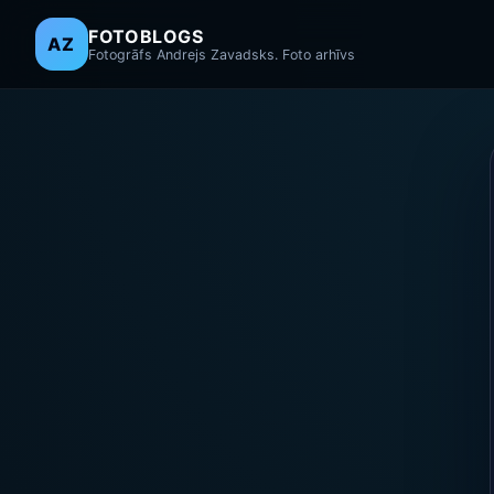
FOTOBLOGS
AZ
Fotogrāfs Andrejs Zavadsks. Foto arhīvs