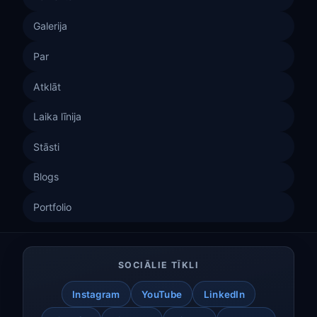
Galerija
Par
Atklāt
Laika līnija
Stāsti
Blogs
Portfolio
SOCIĀLIE TĪKLI
Instagram
YouTube
LinkedIn