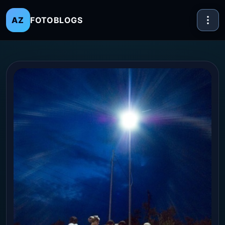
FOTOBLOGS
AZ