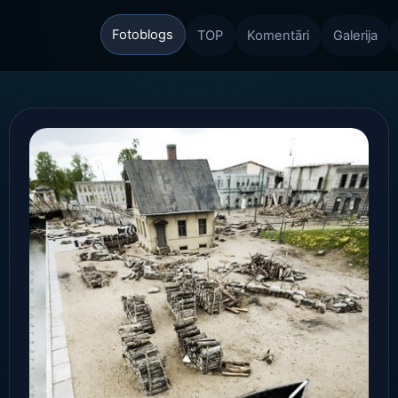
Fotoblogs
TOP
Komentāri
Galerija