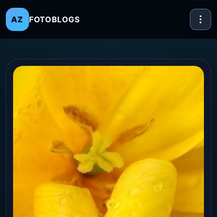
FOTOBLOGS
AZ