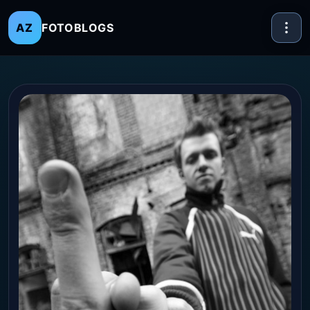
FOTOBLOGS
AZ