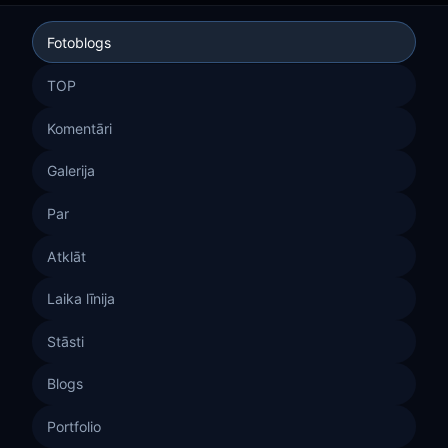
Fotoblogs
TOP
Komentāri
Galerija
Par
Atklāt
Laika līnija
Stāsti
Blogs
Portfolio