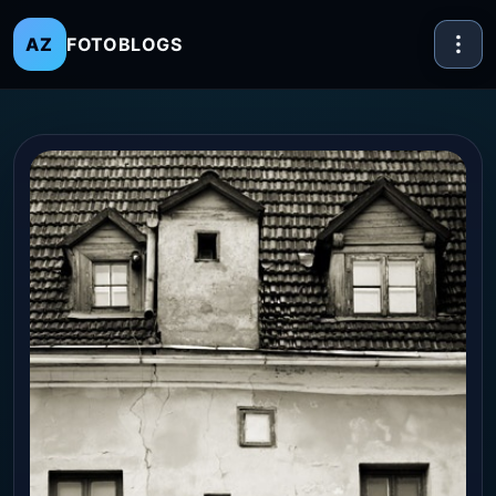
FOTOBLOGS
AZ