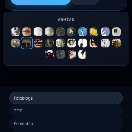
ARHĪVS
Fotoblogs
TOP
Komentāri