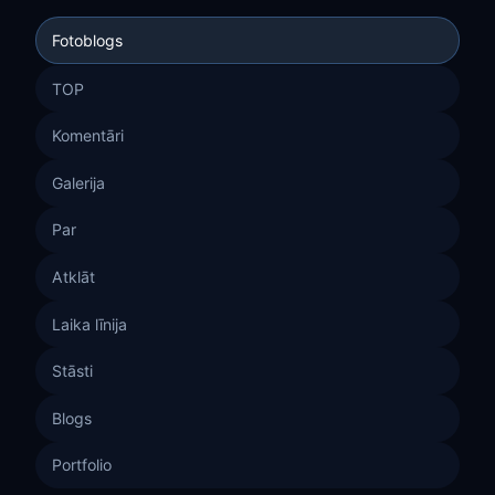
Fotoblogs
TOP
Komentāri
Galerija
Par
Atklāt
Laika līnija
Stāsti
Blogs
Portfolio