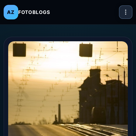
FOTOBLOGS
AZ