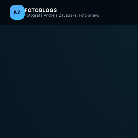
FOTOBLOGS
AZ
Fotogrāfs Andrejs Zavadsks. Foto arhīvs