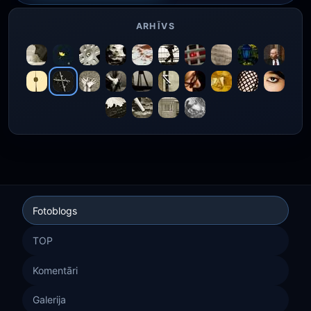
ARHĪVS
Fotoblogs
TOP
Komentāri
Galerija