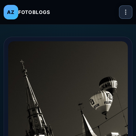
FOTOBLOGS
AZ