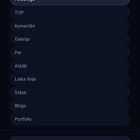
TOP
Komentāri
Galerija
Par
Atklāt
Laika līnija
Stāsti
Blogs
Portfolio