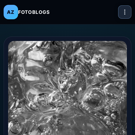
FOTOBLOGS
AZ