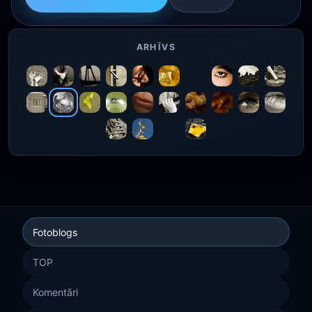
ARHĪVS
Fotoblogs
TOP
Komentāri