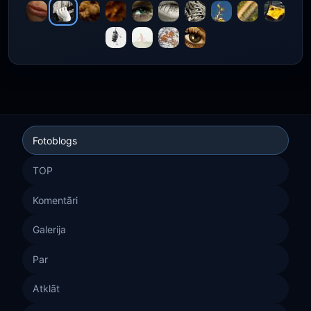
Fotoblogs
TOP
Komentāri
Galerija
Par
Atklāt