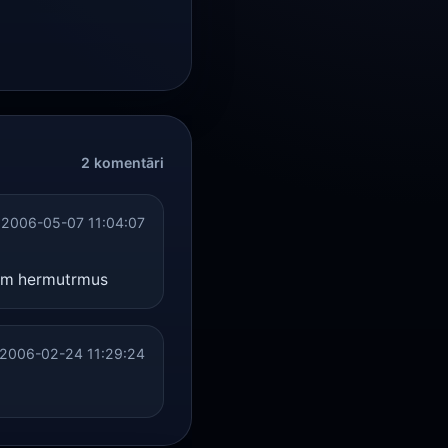
2 komentāri
2006-05-07 11:04:07
erm hermutrmus
2006-02-24 11:29:24