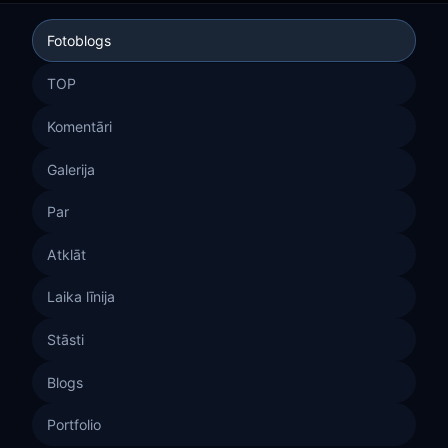
Fotoblogs
TOP
Komentāri
Galerija
Par
Atklāt
Laika līnija
Stāsti
Blogs
Portfolio