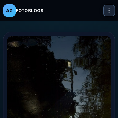
FOTOBLOGS
AZ