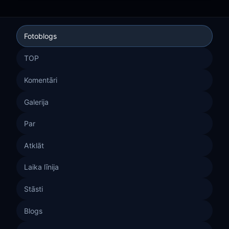
Fotoblogs
TOP
Komentāri
Galerija
Par
Atklāt
Laika līnija
Stāsti
Blogs