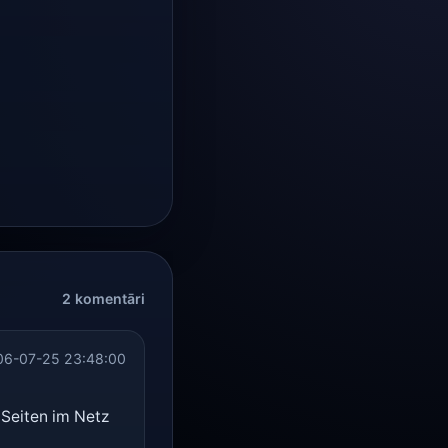
2 komentāri
06-07-25 23:48:00
 Seiten im Netz