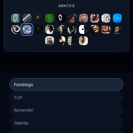
ARHĪVS
Fotoblogs
TOP
Komentāri
Galerija