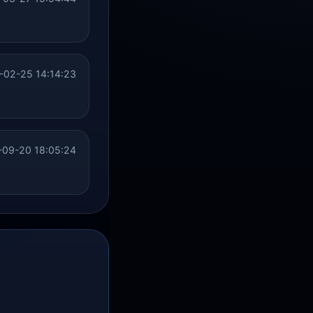
-02-25 14:14:23
09-20 18:05:24