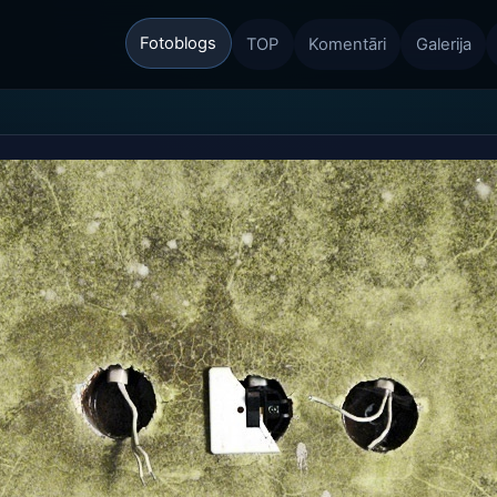
Fotoblogs
TOP
Komentāri
Galerija