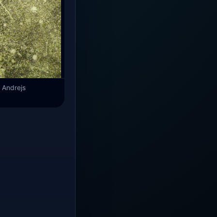
s Andrejs