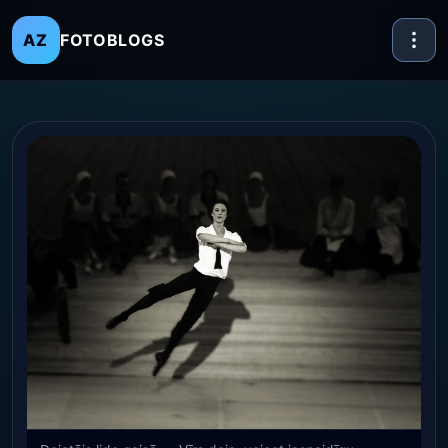
FOTOBLOGS
AZ