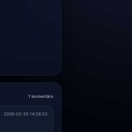
1 komentārs
2006-02-25 14:28:23