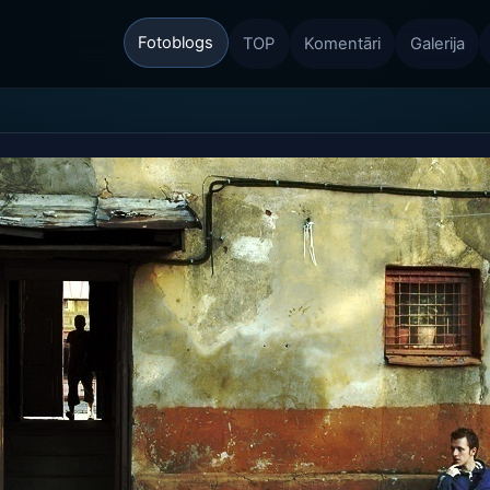
Fotoblogs
TOP
Komentāri
Galerija