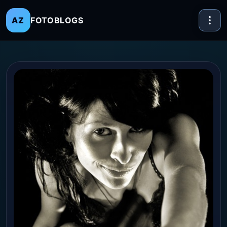
FOTOBLOGS
AZ