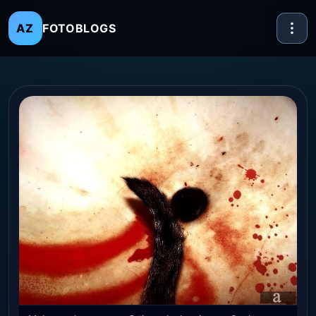
FOTOBLOGS
AZ