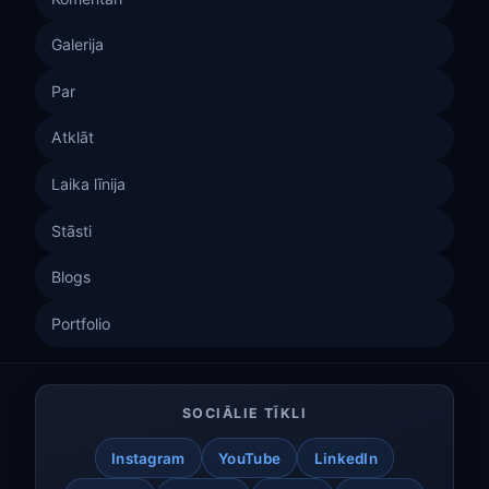
Galerija
Par
Atklāt
Laika līnija
Stāsti
Blogs
Portfolio
SOCIĀLIE TĪKLI
Instagram
YouTube
LinkedIn