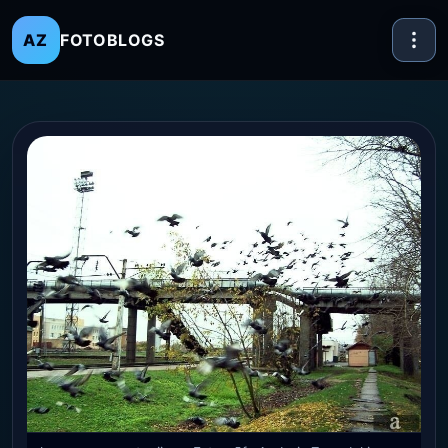
FOTOBLOGS
AZ