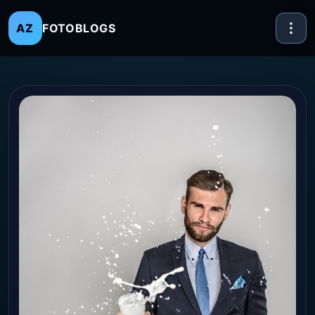
FOTOBLOGS
AZ