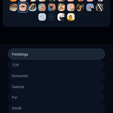
Fotoblogs
TOP
Komentāri
Galerija
Par
Atklāt