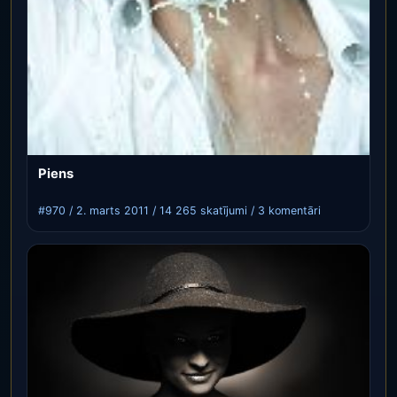
Piens
#970 / 2. marts 2011 / 14 265 skatījumi / 3 komentāri