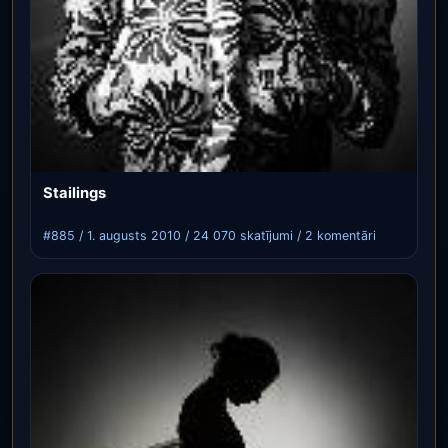
Stailings
#885 / 1. augusts 2010 / 24 070 skatījumi / 2 komentāri