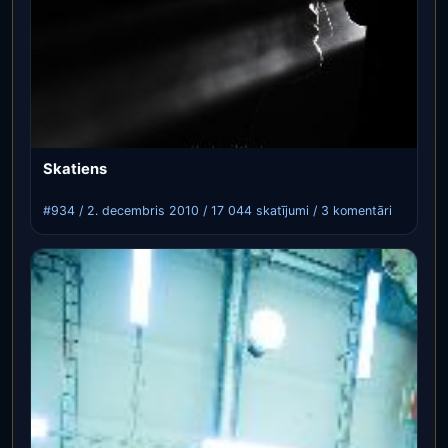
Skatiens
#934 / 2. decembris 2010 / 17 044 skatījumi / 3 komentāri