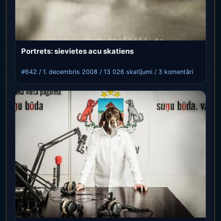
Portrets: sievietes acu skatiens
#642 / 1. decembris 2008 / 13 026 skatījumi / 3 komentāri